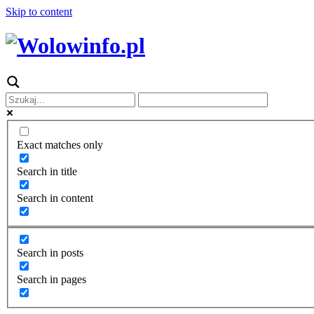
Skip to content
Exact matches only
Search in title
Search in content
Search in posts
Search in pages