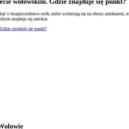
ecie wołowskim. Gdzie znajduje się punkt?
dbać o bezpieczeństwo osób, które wybierają się na obozy autokarem,
órym znajduje się autokar.
dzie znajduje się punkt?
 Wołowie