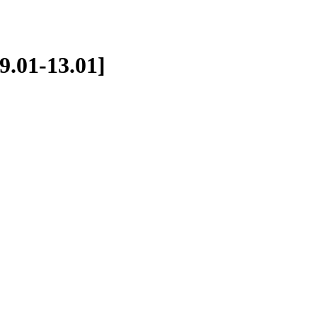
9.01-13.01]