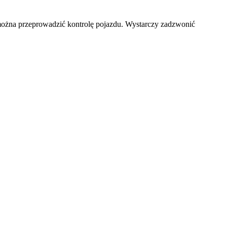
 można przeprowadzić kontrolę pojazdu. Wystarczy zadzwonić