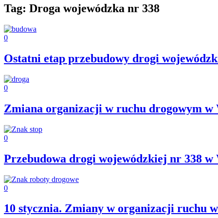
Tag: Droga wojewódzka nr 338
0
Ostatni etap przebudowy drogi wojewódzk
0
Zmiana organizacji w ruchu drogowym w
0
Przebudowa drogi wojewódzkiej nr 338 w 
0
10 stycznia. Zmiany w organizacji ruchu 