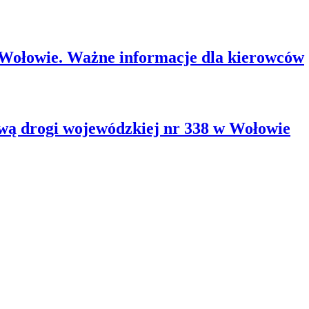
 Wołowie. Ważne informacje dla kierowców
wą drogi wojewódzkiej nr 338 w Wołowie