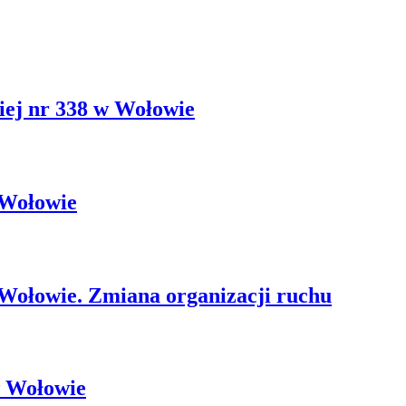
iej nr 338 w Wołowie
 Wołowie
Wołowie. Zmiana organizacji ruchu
w Wołowie