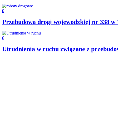
0
Przebudowa drogi wojewódzkiej nr 338 w
0
Utrudnienia w ruchu związane z przebudo