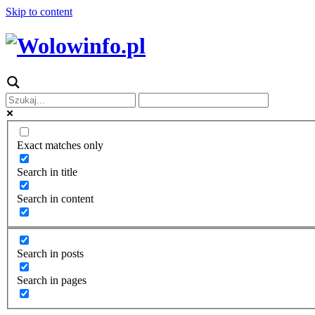
Skip to content
Exact matches only
Search in title
Search in content
Search in posts
Search in pages