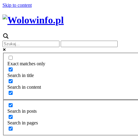
Skip to content
Exact matches only
Search in title
Search in content
Search in posts
Search in pages