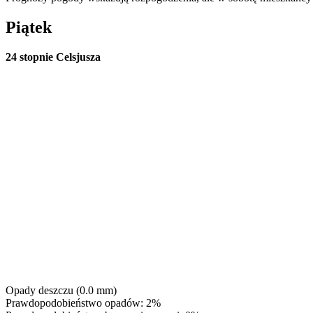
Piątek
24 stopnie Celsjusza
Opady deszczu (0.0 mm)
Prawdopodobieństwo opadów: 2%