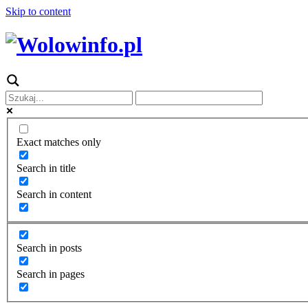
Skip to content
Exact matches only
Search in title
Search in content
Search in posts
Search in pages